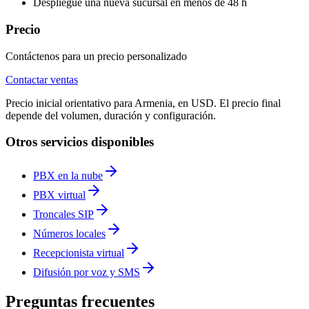
Despliegue una nueva sucursal en menos de 48 h
Precio
Contáctenos para un precio personalizado
Contactar ventas
Precio inicial orientativo para Armenia, en USD. El precio final
depende del volumen, duración y configuración.
Otros servicios disponibles
PBX en la nube
PBX virtual
Troncales SIP
Números locales
Recepcionista virtual
Difusión por voz y SMS
Preguntas frecuentes