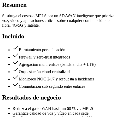
Resumen
Sustituya el costoso MPLS por un SD-WAN inteligente que prioriza
voz, vídeo y aplicaciones críticas sobre cualquier combinación de
fibra, 4G/5G y satélite.
Incluido
Enrutamiento por aplicación
Firewall y zero-trust integrados
Agregación multi-enlace (banda ancha + LTE)
Orquestación cloud centralizada
Monitoreo NOC 24/7 y respuesta a incidentes
Conmutación sub-segundo entre enlaces
Resultados de negocio
Reduzca el gasto WAN hasta un 60 % vs. MPLS
Garantice calidad de voz y vídeo en cada sede