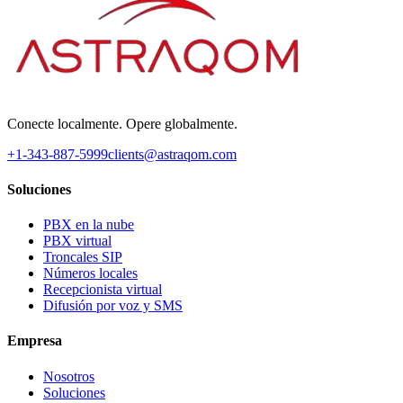
Conecte localmente. Opere globalmente.
+1-343-887-5999
clients@astraqom.com
Soluciones
PBX en la nube
PBX virtual
Troncales SIP
Números locales
Recepcionista virtual
Difusión por voz y SMS
Empresa
Nosotros
Soluciones