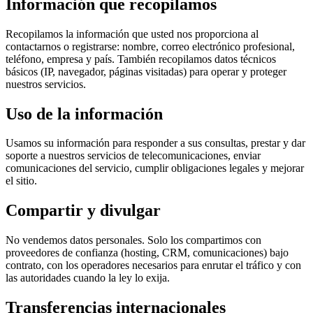
Información que recopilamos
Recopilamos la información que usted nos proporciona al
contactarnos o registrarse: nombre, correo electrónico profesional,
teléfono, empresa y país. También recopilamos datos técnicos
básicos (IP, navegador, páginas visitadas) para operar y proteger
nuestros servicios.
Uso de la información
Usamos su información para responder a sus consultas, prestar y dar
soporte a nuestros servicios de telecomunicaciones, enviar
comunicaciones del servicio, cumplir obligaciones legales y mejorar
el sitio.
Compartir y divulgar
No vendemos datos personales. Solo los compartimos con
proveedores de confianza (hosting, CRM, comunicaciones) bajo
contrato, con los operadores necesarios para enrutar el tráfico y con
las autoridades cuando la ley lo exija.
Transferencias internacionales