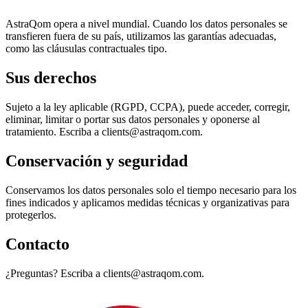
AstraQom opera a nivel mundial. Cuando los datos personales se
transfieren fuera de su país, utilizamos las garantías adecuadas,
como las cláusulas contractuales tipo.
Sus derechos
Sujeto a la ley aplicable (RGPD, CCPA), puede acceder, corregir,
eliminar, limitar o portar sus datos personales y oponerse al
tratamiento. Escriba a clients@astraqom.com.
Conservación y seguridad
Conservamos los datos personales solo el tiempo necesario para los
fines indicados y aplicamos medidas técnicas y organizativas para
protegerlos.
Contacto
¿Preguntas? Escriba a clients@astraqom.com.