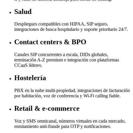
Salud
Despliegues compatibles con HIPAA, SIP seguro,
integraciones de busca hospitalario y soporte prioritario 24/7.
Contact centers & BPO
Canales SIP concurrentes a escala, DIDs globales,
terminación A-Z premium e integración con plataformas
CCaaS líderes.
Hostelería
PBX en la nube multi-propiedad, integraciones de facturación
por habitación, voz de conferencia y Wi-Fi calling fiable.
Retail & e-commerce
Voz y SMS omnicanal, números virtuales en cada mercado,
enrutamiento anti-fraude para OTP y notificaciones.