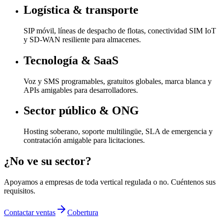
Logística & transporte
SIP móvil, líneas de despacho de flotas, conectividad SIM IoT
y SD-WAN resiliente para almacenes.
Tecnología & SaaS
Voz y SMS programables, gratuitos globales, marca blanca y
APIs amigables para desarrolladores.
Sector público & ONG
Hosting soberano, soporte multilingüe, SLA de emergencia y
contratación amigable para licitaciones.
¿No ve su sector?
Apoyamos a empresas de toda vertical regulada o no. Cuéntenos sus
requisitos.
Contactar ventas
Cobertura