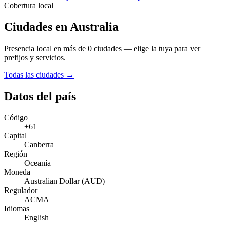
Cobertura local
Ciudades en Australia
Presencia local en más de 0 ciudades — elige la tuya para ver
prefijos y servicios.
Todas las ciudades →
Datos del país
Código
+61
Capital
Canberra
Región
Oceanía
Moneda
Australian Dollar (AUD)
Regulador
ACMA
Idiomas
English