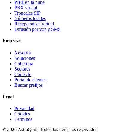
PBX en la nube
PBX virtual
Troncales SIP
Números locales
Recepcionista virtual
Difusión por voz y SMS
Empresa
Nosotros
Soluciones
Cobertura
Sectores
Contacto
Portal de clientes
Buscar prefijos
Legal
Privacidad
Cookies
Términos
©
2026
AstraQom.
Todos los derechos reservados.