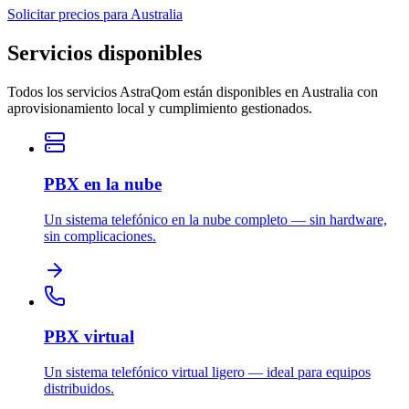
Solicitar precios para Australia
Servicios disponibles
Todos los servicios AstraQom están disponibles en Australia con
aprovisionamiento local y cumplimiento gestionados.
PBX en la nube
Un sistema telefónico en la nube completo — sin hardware,
sin complicaciones.
PBX virtual
Un sistema telefónico virtual ligero — ideal para equipos
distribuidos.