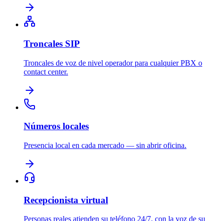
Troncales SIP
Troncales de voz de nivel operador para cualquier PBX o
contact center.
Números locales
Presencia local en cada mercado — sin abrir oficina.
Recepcionista virtual
Personas reales atienden su teléfono 24/7, con la voz de su