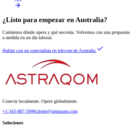
¿Listo para empezar en Australia?
Cuéntenos dónde opera y qué necesita. Volvemos con una propuesta
a medida en un día laboral.
Hablar con un especialista en telecom de Australia
Conecte localmente. Opere globalmente.
+1-343-887-5999
clients@astraqom.com
Soluciones