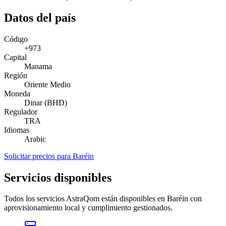
Datos del país
Código
+973
Capital
Manama
Región
Oriente Medio
Moneda
Dinar (BHD)
Regulador
TRA
Idiomas
Arabic
Solicitar precios para Baréin
Servicios disponibles
Todos los servicios AstraQom están disponibles en Baréin con
aprovisionamiento local y cumplimiento gestionados.