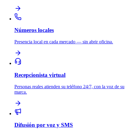
Números locales
Presencia local en cada mercado — sin abrir oficina.
Recepcionista virtual
Personas reales atienden su teléfono 24/7, con la voz de su
marca.
Difusión por voz y SMS