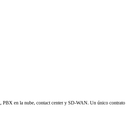
g, PBX en la nube, contact center y SD-WAN. Un único contrato