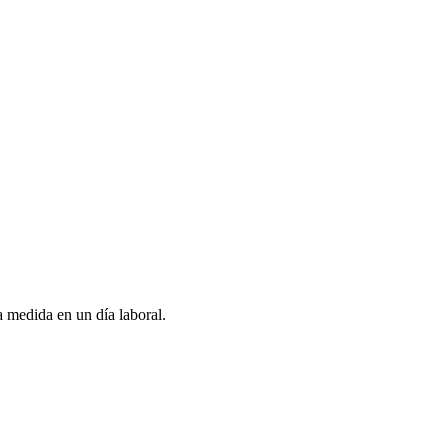
 medida en un día laboral.