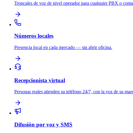
Troncales de voz de nivel operador para cualquier PBX o contac
Números locales
Presencia local en cada mercado — sin abrir oficina.
Recepcionista virtual
Personas reales atienden su teléfono 24/7, con la voz de su mar
Difusión por voz y SMS