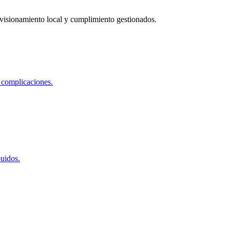
visionamiento local y cumplimiento gestionados.
 complicaciones.
buidos.