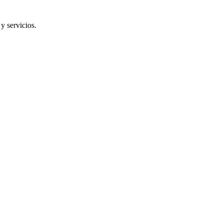
y servicios.