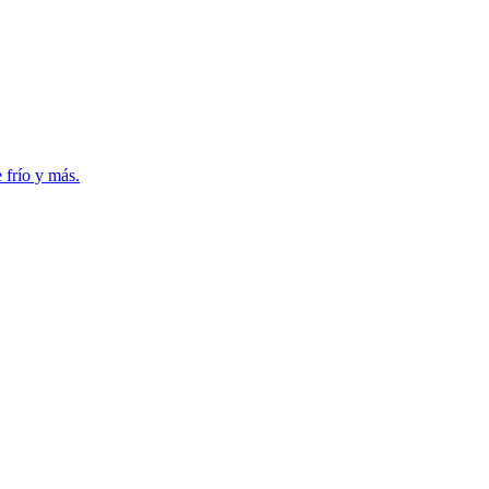
 frío y más.