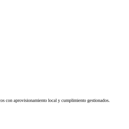
cos con aprovisionamiento local y cumplimiento gestionados.