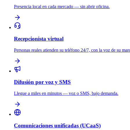
Presencia local en cada mercado — sin abrir oficina.
Recepcionista virtual
Personas reales atienden su teléfono 24/7, con la voz de su mar
Difusión por voz y SMS
Llegue a miles en minutos — voz o SMS, bajo demanda.
Comunicaciones unificadas (UCaaS)