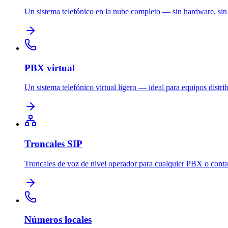
Un sistema telefónico en la nube completo — sin hardware, sin
PBX virtual
Un sistema telefónico virtual ligero — ideal para equipos distri
Troncales SIP
Troncales de voz de nivel operador para cualquier PBX o contac
Números locales