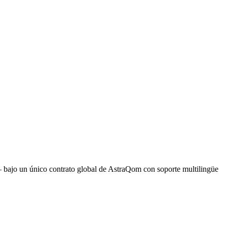
 bajo un único contrato global de AstraQom con soporte multilingüe