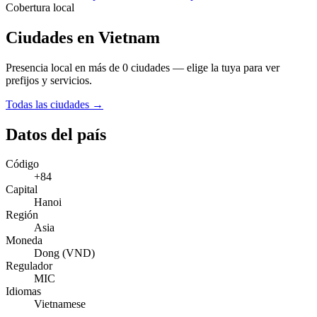
Cobertura local
Ciudades en Vietnam
Presencia local en más de 0 ciudades — elige la tuya para ver
prefijos y servicios.
Todas las ciudades →
Datos del país
Código
+84
Capital
Hanoi
Región
Asia
Moneda
Dong (VND)
Regulador
MIC
Idiomas
Vietnamese