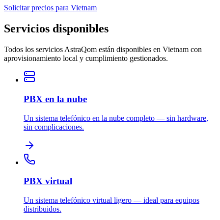
Solicitar precios para Vietnam
Servicios disponibles
Todos los servicios AstraQom están disponibles en Vietnam con
aprovisionamiento local y cumplimiento gestionados.
PBX en la nube
Un sistema telefónico en la nube completo — sin hardware,
sin complicaciones.
PBX virtual
Un sistema telefónico virtual ligero — ideal para equipos
distribuidos.