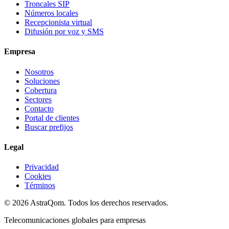
Troncales SIP
Números locales
Recepcionista virtual
Difusión por voz y SMS
Empresa
Nosotros
Soluciones
Cobertura
Sectores
Contacto
Portal de clientes
Buscar prefijos
Legal
Privacidad
Cookies
Términos
©
2026
AstraQom.
Todos los derechos reservados.
Telecomunicaciones globales para empresas