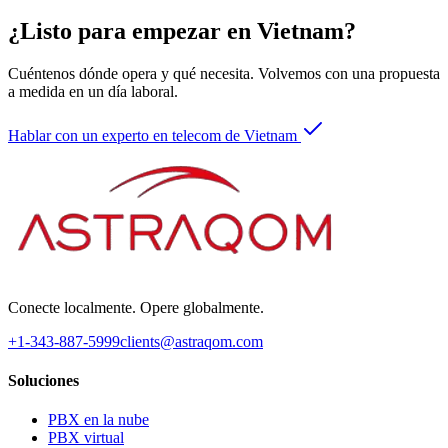
¿Listo para empezar en Vietnam?
Cuéntenos dónde opera y qué necesita. Volvemos con una propuesta
a medida en un día laboral.
Hablar con un experto en telecom de Vietnam
Conecte localmente. Opere globalmente.
+1-343-887-5999
clients@astraqom.com
Soluciones
PBX en la nube
PBX virtual