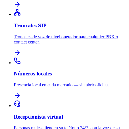
Troncales SIP
Troncales de voz de nivel operador para cualquier PBX o
contact center.
Números locales
Presencia local en cada mercado — sin abrir oficina.
Recepcionista virtual
Personas reales atienden su teléfono 24/7, con la voz de su