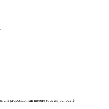
.
c une proposition sur mesure sous un jour ouvré.