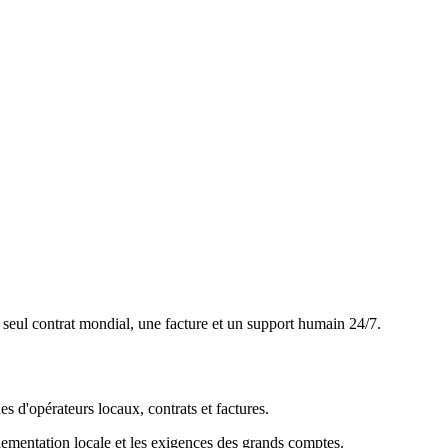
 seul contrat mondial, une facture et un support humain 24/7.
 d'opérateurs locaux, contrats et factures.
ementation locale et les exigences des grands comptes.