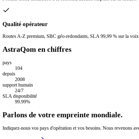
Qualité opérateur
Routes A-Z premium, SBC géo-redondants, SLA 99,99 % sur la voix
AstraQom en chiffres
pays
104
depuis
2008
support humain
24/7
SLA disponibilité
99.99%
Parlons de votre empreinte mondiale.
Indiquez-nous vos pays d'opération et vos besoins. Nous revenons ave