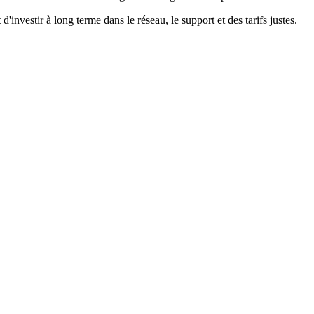
investir à long terme dans le réseau, le support et des tarifs justes.