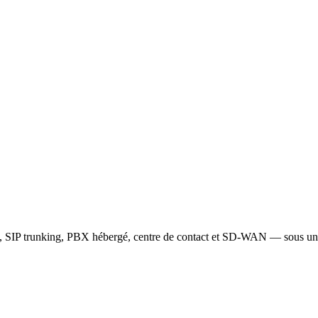
, SIP trunking, PBX hébergé, centre de contact et SD-WAN — sous un 