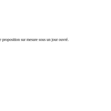
 proposition sur mesure sous un jour ouvré.