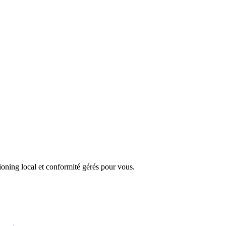
oning local et conformité gérés pour vous.