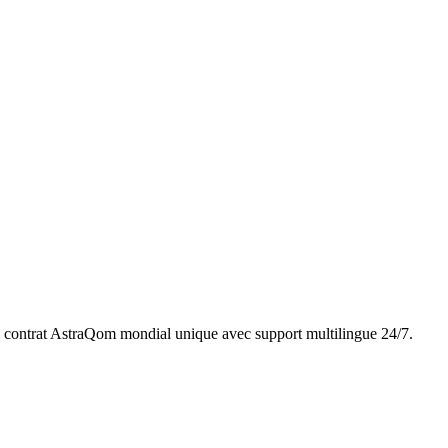
contrat AstraQom mondial unique avec support multilingue 24/7.