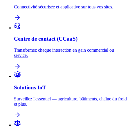
Connectivité sécurisée et applicative sur tous vos sites.
Centre de contact (CCaaS)
Transformez chaque interaction en gain commercial ou
service.
Solutions IoT
Surveillez l'essentiel — agriculture, bâtiments, chaîne du froid
et plus.