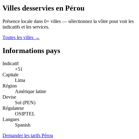
Villes desservies en Pérou
Présence locale dans 0+ villes — sélectionnez la vôtre pour voir les
indicatifs et les services.
Toutes les villes →
Informations pays
Indicatif
+51
Capitale
Lima
Région
Amérique latine
Devise
Sol (PEN)
Régulateur
OSIPTEL
Langues
Spanish
Demander les tarifs Pérou