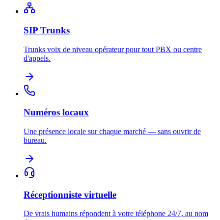
SIP Trunks
Trunks voix de niveau opérateur pour tout PBX ou centre
d'appels.
Numéros locaux
Une présence locale sur chaque marché — sans ouvrir de
bureau.
Réceptionniste virtuelle
De vrais humains répondent à votre téléphone 24/7, au nom