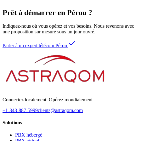
Prêt à démarrer en Pérou ?
Indiquez-nous où vous opérez et vos besoins. Nous revenons avec
une proposition sur mesure sous un jour ouvré.
Parler à un expert télécom Pérou
Connectez localement. Opérez mondialement.
+1-343-887-5999
clients@astraqom.com
Solutions
PBX hébergé
PBX virtuel