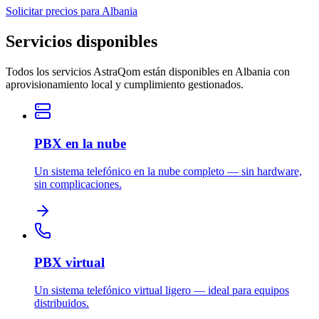
Solicitar precios para Albania
Servicios disponibles
Todos los servicios AstraQom están disponibles en Albania con
aprovisionamiento local y cumplimiento gestionados.
PBX en la nube
Un sistema telefónico en la nube completo — sin hardware,
sin complicaciones.
PBX virtual
Un sistema telefónico virtual ligero — ideal para equipos
distribuidos.