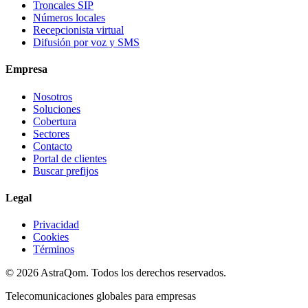
Troncales SIP
Números locales
Recepcionista virtual
Difusión por voz y SMS
Empresa
Nosotros
Soluciones
Cobertura
Sectores
Contacto
Portal de clientes
Buscar prefijos
Legal
Privacidad
Cookies
Términos
©
2026
AstraQom.
Todos los derechos reservados.
Telecomunicaciones globales para empresas