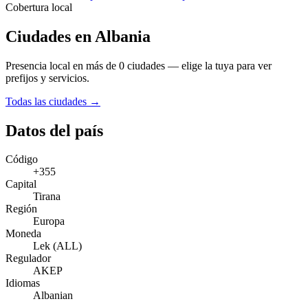
Cobertura local
Ciudades en Albania
Presencia local en más de 0 ciudades — elige la tuya para ver
prefijos y servicios.
Todas las ciudades →
Datos del país
Código
+355
Capital
Tirana
Región
Europa
Moneda
Lek (ALL)
Regulador
AKEP
Idiomas
Albanian