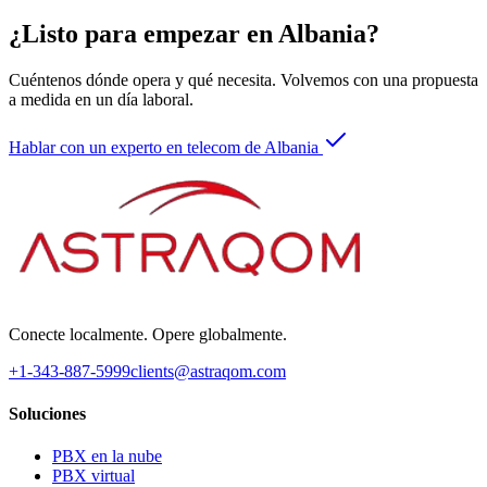
¿Listo para empezar en Albania?
Cuéntenos dónde opera y qué necesita. Volvemos con una propuesta
a medida en un día laboral.
Hablar con un experto en telecom de Albania
Conecte localmente. Opere globalmente.
+1-343-887-5999
clients@astraqom.com
Soluciones
PBX en la nube
PBX virtual