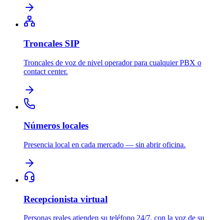
Troncales SIP
Troncales de voz de nivel operador para cualquier PBX o
contact center.
Números locales
Presencia local en cada mercado — sin abrir oficina.
Recepcionista virtual
Personas reales atienden su teléfono 24/7, con la voz de su