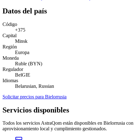
Datos del país
Código
+375
Capital
Minsk
Región
Europa
Moneda
Ruble (BYN)
Regulador
BelGIE
Idiomas
Belarusian, Russian
Solicitar precios para Bielorrusia
Servicios disponibles
Todos los servicios AstraQom están disponibles en Bielorrusia con
aprovisionamiento local y cumplimiento gestionados.