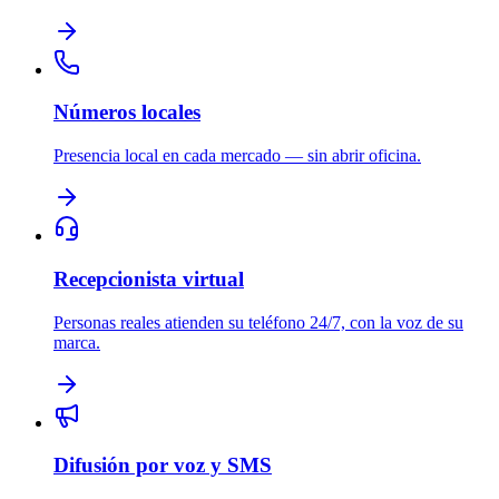
Números locales
Presencia local en cada mercado — sin abrir oficina.
Recepcionista virtual
Personas reales atienden su teléfono 24/7, con la voz de su
marca.
Difusión por voz y SMS