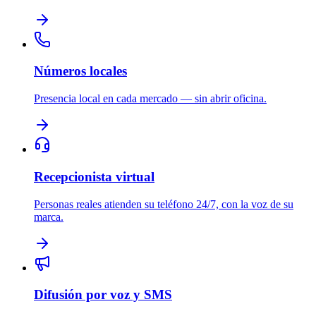
Números locales
Presencia local en cada mercado — sin abrir oficina.
Recepcionista virtual
Personas reales atienden su teléfono 24/7, con la voz de su
marca.
Difusión por voz y SMS