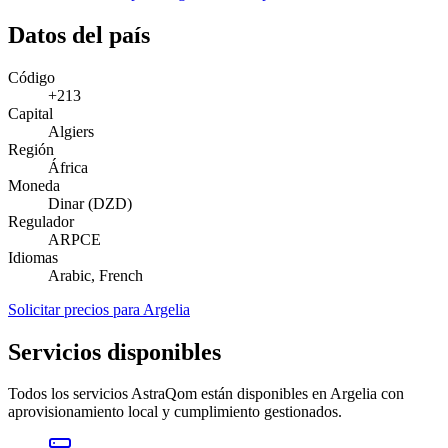
Datos del país
Código
+213
Capital
Algiers
Región
África
Moneda
Dinar (DZD)
Regulador
ARPCE
Idiomas
Arabic, French
Solicitar precios para Argelia
Servicios disponibles
Todos los servicios AstraQom están disponibles en Argelia con
aprovisionamiento local y cumplimiento gestionados.