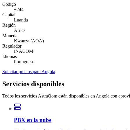
Código
+244
Capital
Luanda
Región
África
Moneda
Kwanza (AOA)
Regulador
INACOM
Idiomas
Portuguese
Solicitar precios para Angola
Servicios disponibles
Todos los servicios AstraQom están disponibles en Angola con aprovi
PBX en la nube