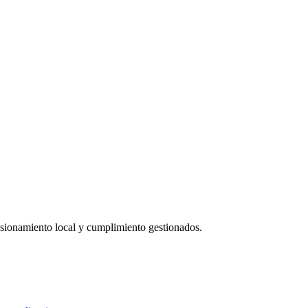
sionamiento local y cumplimiento gestionados.