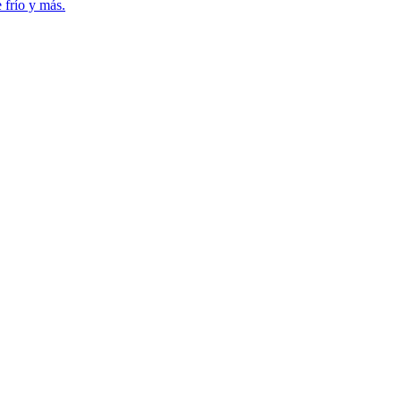
 frío y más.