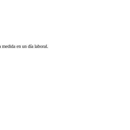
 medida en un día laboral.