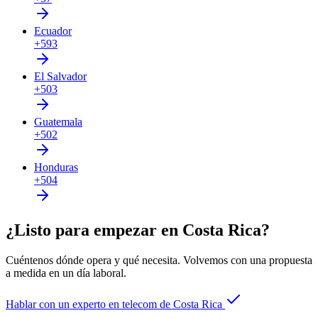
Ecuador
+593
El Salvador
+503
Guatemala
+502
Honduras
+504
¿Listo para empezar en Costa Rica?
Cuéntenos dónde opera y qué necesita. Volvemos con una propuesta
a medida en un día laboral.
Hablar con un experto en telecom de Costa Rica