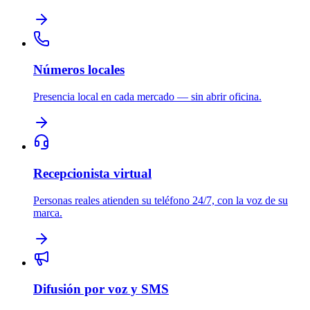
Números locales
Presencia local en cada mercado — sin abrir oficina.
Recepcionista virtual
Personas reales atienden su teléfono 24/7, con la voz de su
marca.
Difusión por voz y SMS