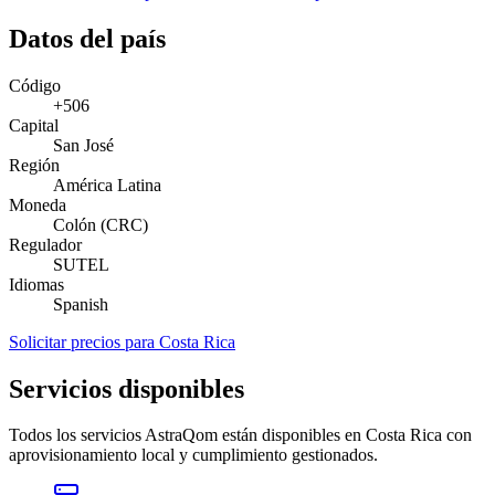
Datos del país
Código
+506
Capital
San José
Región
América Latina
Moneda
Colón (CRC)
Regulador
SUTEL
Idiomas
Spanish
Solicitar precios para Costa Rica
Servicios disponibles
Todos los servicios AstraQom están disponibles en Costa Rica con
aprovisionamiento local y cumplimiento gestionados.