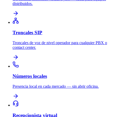
distribuidos.
Troncales SIP
Troncales de voz de nivel operador para cualquier PBX o
contact center.
Números locales
Presencia local en cada mercado — sin abrir oficina.
Recepcionista virtual