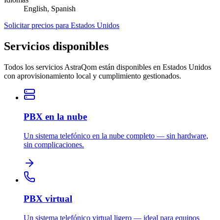
English, Spanish
Solicitar precios para Estados Unidos
Servicios disponibles
Todos los servicios AstraQom están disponibles en Estados Unidos
con aprovisionamiento local y cumplimiento gestionados.
PBX en la nube
Un sistema telefónico en la nube completo — sin hardware,
sin complicaciones.
PBX virtual
Un sistema telefónico virtual ligero — ideal para equipos