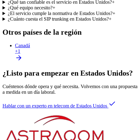
¿Qué tan confiable es el servicio en Estados Unidos?
+
¿Qué equipo necesito?
+
¿El servicio cumple la normativa de Estados Unidos?
+
¿Cuánto cuesta el SIP trunking en Estados Unidos?
+
Otros países de la región
Canadá
+1
¿Listo para empezar en Estados Unidos?
Cuéntenos dónde opera y qué necesita. Volvemos con una propuesta
a medida en un día laboral.
Hablar con un experto en telecom de Estados Unidos