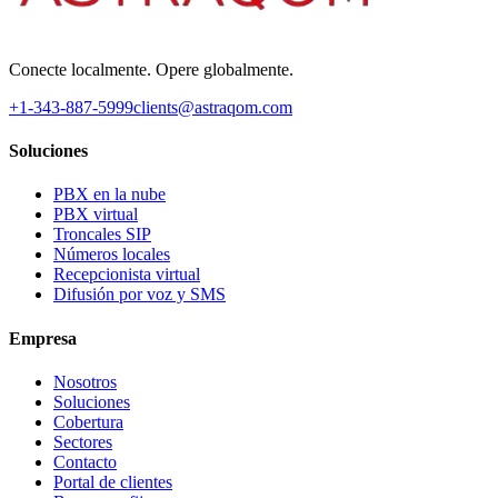
Conecte localmente. Opere globalmente.
+1-343-887-5999
clients@astraqom.com
Soluciones
PBX en la nube
PBX virtual
Troncales SIP
Números locales
Recepcionista virtual
Difusión por voz y SMS
Empresa
Nosotros
Soluciones
Cobertura
Sectores
Contacto
Portal de clientes