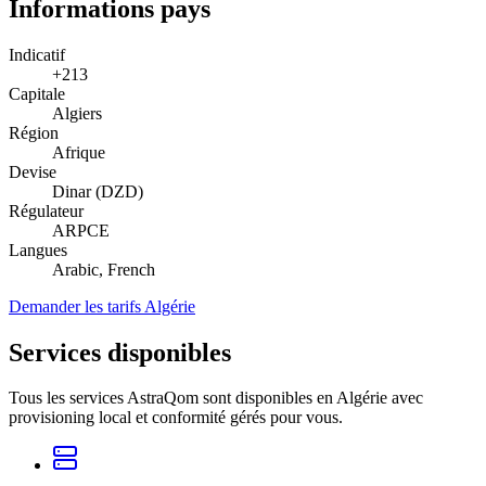
Informations pays
Indicatif
+213
Capitale
Algiers
Région
Afrique
Devise
Dinar (DZD)
Régulateur
ARPCE
Langues
Arabic, French
Demander les tarifs Algérie
Services disponibles
Tous les services AstraQom sont disponibles en Algérie avec
provisioning local et conformité gérés pour vous.