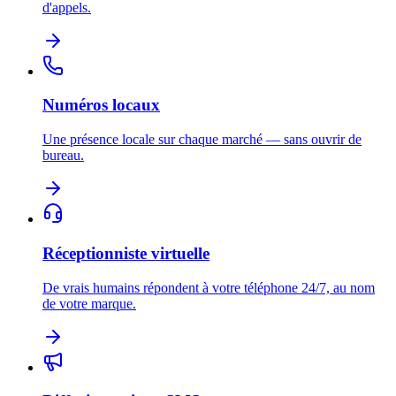
d'appels.
Numéros locaux
Une présence locale sur chaque marché — sans ouvrir de
bureau.
Réceptionniste virtuelle
De vrais humains répondent à votre téléphone 24/7, au nom
de votre marque.