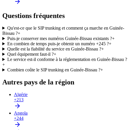
Questions fréquentes
Qu'est-ce que le SIP trunking et comment ça marche en Guinée-
Bissau ?
+
Puis-je conserver mes numéros Guinée-Bissau existants ?
+
En combien de temps puis-je obtenir un numéro +245 ?
+
Quelle est la fiabilité du service en Guinée-Bissau ?
+
Quel équipement faut-il ?
+
Le service est-il conforme à la réglementation en Guinée-Bissau ?
+
Combien coûte le SIP trunking en Guinée-Bissau ?
+
Autres pays de la région
Algérie
+213
Angola
+244