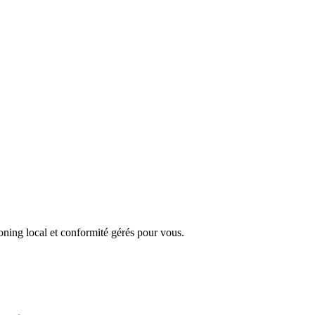
ning local et conformité gérés pour vous.