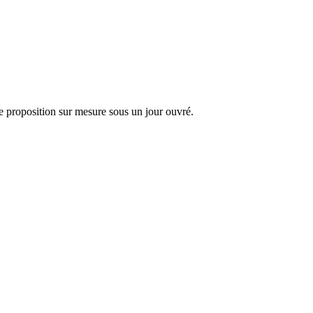
 proposition sur mesure sous un jour ouvré.