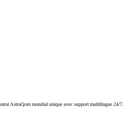
trat AstraQom mondial unique avec support multilingue 24/7.