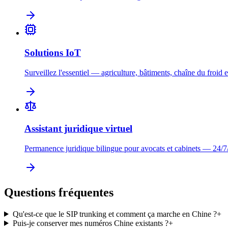
Solutions IoT
Surveillez l'essentiel — agriculture, bâtiments, chaîne du froid e
Assistant juridique virtuel
Permanence juridique bilingue pour avocats et cabinets — 24/7
Questions fréquentes
Qu'est-ce que le SIP trunking et comment ça marche en Chine ?
+
Puis-je conserver mes numéros Chine existants ?
+