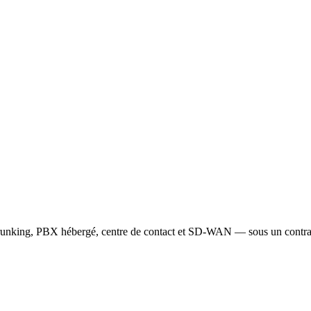
trunking, PBX hébergé, centre de contact et SD-WAN — sous un contra