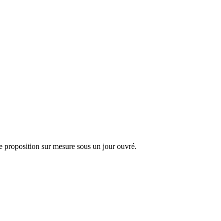
 proposition sur mesure sous un jour ouvré.