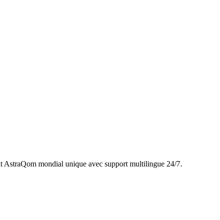
t AstraQom mondial unique avec support multilingue 24/7.