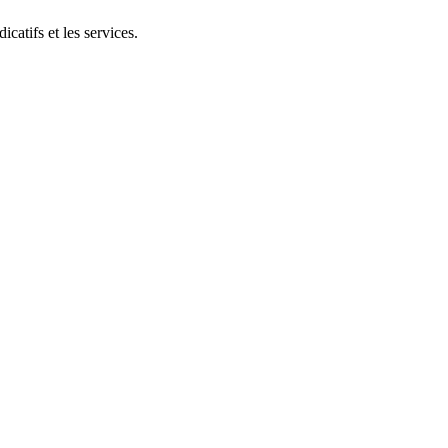
catifs et les services.