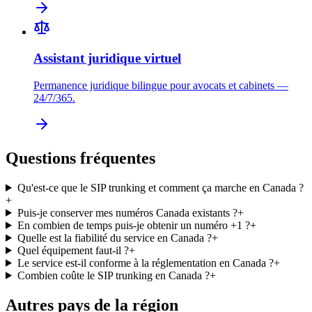
Assistant juridique virtuel
Permanence juridique bilingue pour avocats et cabinets —
24/7/365.
Questions fréquentes
Qu'est-ce que le SIP trunking et comment ça marche en Canada ?
+
Puis-je conserver mes numéros Canada existants ?
+
En combien de temps puis-je obtenir un numéro +1 ?
+
Quelle est la fiabilité du service en Canada ?
+
Quel équipement faut-il ?
+
Le service est-il conforme à la réglementation en Canada ?
+
Combien coûte le SIP trunking en Canada ?
+
Autres pays de la région