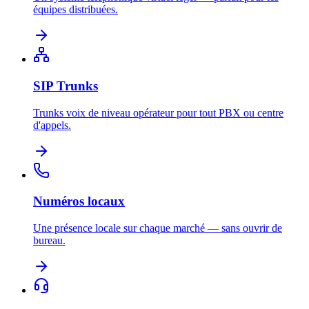
équipes distribuées.
SIP Trunks
Trunks voix de niveau opérateur pour tout PBX ou centre
d'appels.
Numéros locaux
Une présence locale sur chaque marché — sans ouvrir de
bureau.