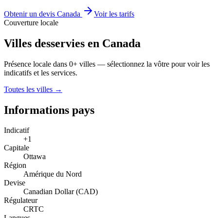
Obtenir un devis Canada
Voir les tarifs
Couverture locale
Villes desservies en Canada
Présence locale dans 0+ villes — sélectionnez la vôtre pour voir les
indicatifs et les services.
Toutes les villes →
Informations pays
Indicatif
+1
Capitale
Ottawa
Région
Amérique du Nord
Devise
Canadian Dollar (CAD)
Régulateur
CRTC
Langues