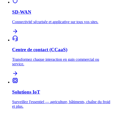
SD-WAN
Connectivité sécurisée et applicative sur tous vos sites.
Centre de contact (CCaaS)
Transformez chaque interaction en gain commercial ou
service.
Solutions IoT
Surveillez l'essentiel — agriculture, bâtiments, chaîne du froid
et plus.