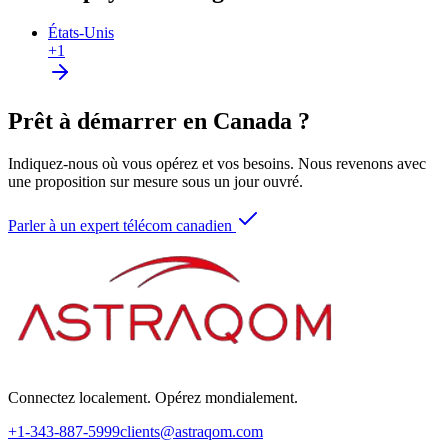
États-Unis
+1
Prêt à démarrer en Canada ?
Indiquez-nous où vous opérez et vos besoins. Nous revenons avec
une proposition sur mesure sous un jour ouvré.
Parler à un expert télécom canadien
Connectez localement. Opérez mondialement.
+1-343-887-5999
clients@astraqom.com