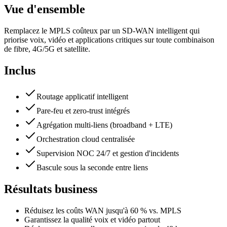
Vue d'ensemble
Remplacez le MPLS coûteux par un SD-WAN intelligent qui
priorise voix, vidéo et applications critiques sur toute combinaison
de fibre, 4G/5G et satellite.
Inclus
Routage applicatif intelligent
Pare-feu et zero-trust intégrés
Agrégation multi-liens (broadband + LTE)
Orchestration cloud centralisée
Supervision NOC 24/7 et gestion d'incidents
Bascule sous la seconde entre liens
Résultats business
Réduisez les coûts WAN jusqu'à 60 % vs. MPLS
Garantissez la qualité voix et vidéo partout