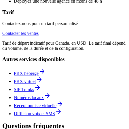
Déployez une nouvelle agence en moins de 48 h
Tarif
Contactez-nous pour un tarif personnalisé
Contacter les ventes
Tarif de départ indicatif pour Canada, en USD. Le tarif final dépend
du volume, de la durée et de la configuration.
Autres services disponibles
PBX hébergé
PBX virtuel
SIP Trunks
Numéros locaux
Réceptionniste virtuelle
Diffusion voix et SMS
Questions fréquentes