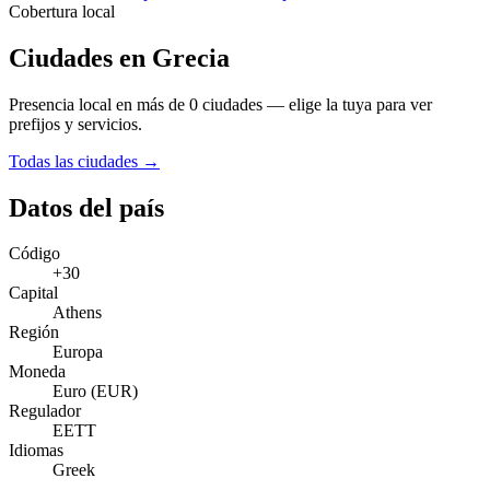
Cobertura local
Ciudades en Grecia
Presencia local en más de 0 ciudades — elige la tuya para ver
prefijos y servicios.
Todas las ciudades →
Datos del país
Código
+30
Capital
Athens
Región
Europa
Moneda
Euro (EUR)
Regulador
EETT
Idiomas
Greek