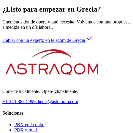
¿Listo para empezar en Grecia?
Cuéntenos dónde opera y qué necesita. Volvemos con una propuesta
a medida en un día laboral.
Hablar con un experto en telecom de Grecia
Conecte localmente. Opere globalmente.
+1-343-887-5999
clients@astraqom.com
Soluciones
PBX en la nube
PBX virtual