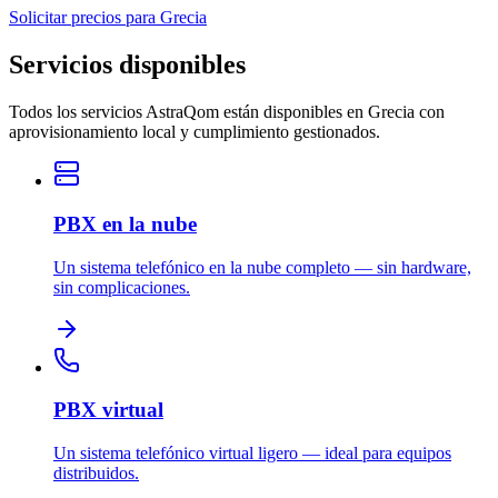
Solicitar precios para Grecia
Servicios disponibles
Todos los servicios AstraQom están disponibles en Grecia con
aprovisionamiento local y cumplimiento gestionados.
PBX en la nube
Un sistema telefónico en la nube completo — sin hardware,
sin complicaciones.
PBX virtual
Un sistema telefónico virtual ligero — ideal para equipos
distribuidos.