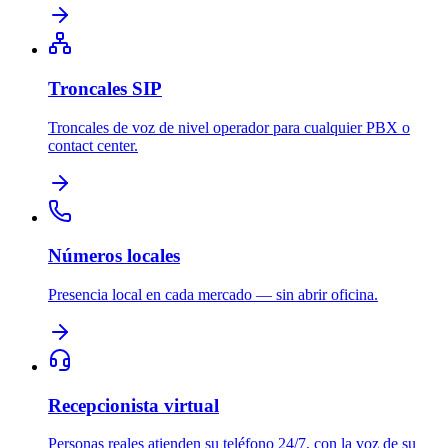
Troncales SIP
Troncales de voz de nivel operador para cualquier PBX o
contact center.
Números locales
Presencia local en cada mercado — sin abrir oficina.
Recepcionista virtual
Personas reales atienden su teléfono 24/7, con la voz de su