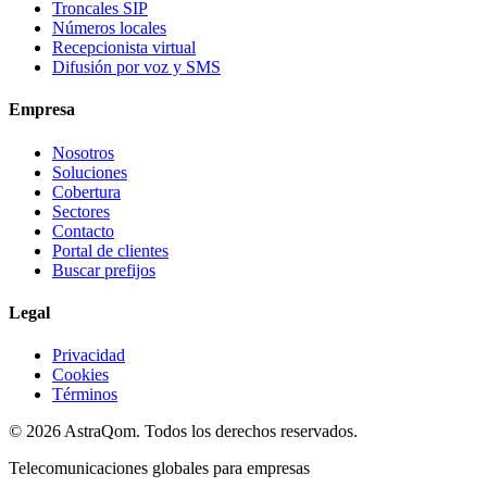
Troncales SIP
Números locales
Recepcionista virtual
Difusión por voz y SMS
Empresa
Nosotros
Soluciones
Cobertura
Sectores
Contacto
Portal de clientes
Buscar prefijos
Legal
Privacidad
Cookies
Términos
©
2026
AstraQom.
Todos los derechos reservados.
Telecomunicaciones globales para empresas