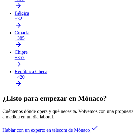
Bélgica
+32
Croacia
+385
Chipre
+357
República Checa
+420
¿Listo para empezar en Mónaco?
Cuéntenos dónde opera y qué necesita. Volvemos con una propuesta
a medida en un día laboral.
Hablar con un experto en telecom de Mónaco