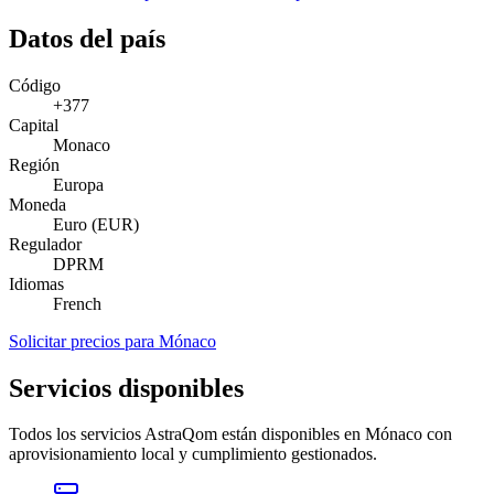
Datos del país
Código
+377
Capital
Monaco
Región
Europa
Moneda
Euro (EUR)
Regulador
DPRM
Idiomas
French
Solicitar precios para Mónaco
Servicios disponibles
Todos los servicios AstraQom están disponibles en Mónaco con
aprovisionamiento local y cumplimiento gestionados.