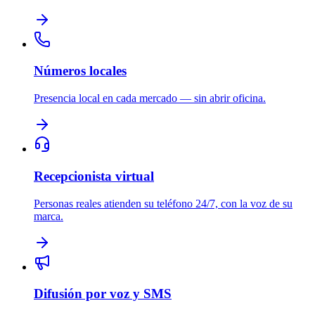
Números locales
Presencia local en cada mercado — sin abrir oficina.
Recepcionista virtual
Personas reales atienden su teléfono 24/7, con la voz de su
marca.
Difusión por voz y SMS