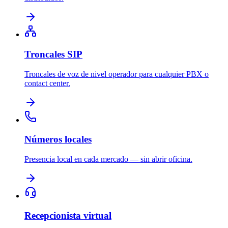
Troncales SIP
Troncales de voz de nivel operador para cualquier PBX o
contact center.
Números locales
Presencia local en cada mercado — sin abrir oficina.
Recepcionista virtual