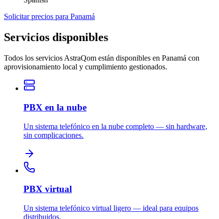
Solicitar precios para Panamá
Servicios disponibles
Todos los servicios AstraQom están disponibles en Panamá con
aprovisionamiento local y cumplimiento gestionados.
PBX en la nube
Un sistema telefónico en la nube completo — sin hardware,
sin complicaciones.
PBX virtual
Un sistema telefónico virtual ligero — ideal para equipos
distribuidos.