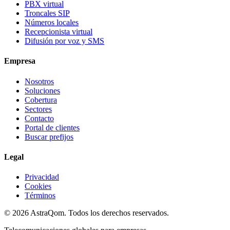
PBX virtual
Troncales SIP
Números locales
Recepcionista virtual
Difusión por voz y SMS
Empresa
Nosotros
Soluciones
Cobertura
Sectores
Contacto
Portal de clientes
Buscar prefijos
Legal
Privacidad
Cookies
Términos
©
2026
AstraQom.
Todos los derechos reservados.