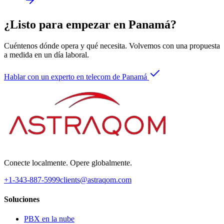
¿Listo para empezar en Panamá?
Cuéntenos dónde opera y qué necesita. Volvemos con una propuesta
a medida en un día laboral.
Hablar con un experto en telecom de Panamá
Conecte localmente. Opere globalmente.
+1-343-887-5999
clients@astraqom.com
Soluciones
PBX en la nube