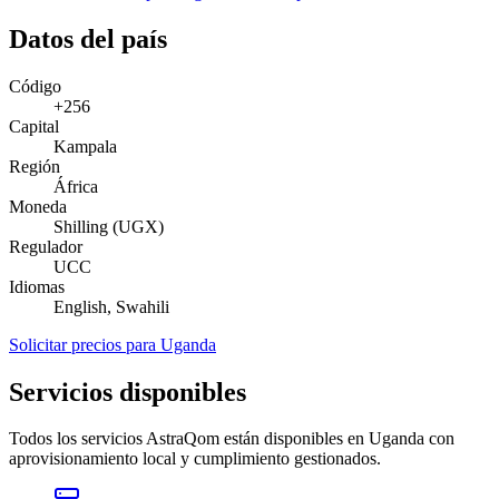
Datos del país
Código
+256
Capital
Kampala
Región
África
Moneda
Shilling (UGX)
Regulador
UCC
Idiomas
English, Swahili
Solicitar precios para Uganda
Servicios disponibles
Todos los servicios AstraQom están disponibles en Uganda con
aprovisionamiento local y cumplimiento gestionados.