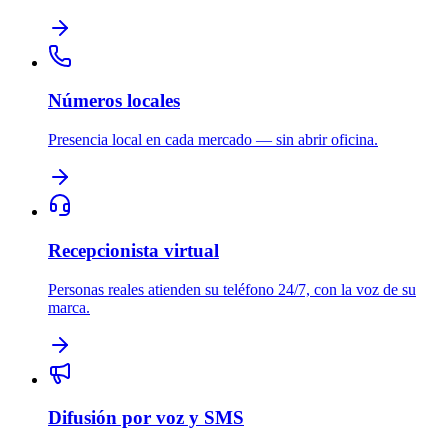
Números locales
Presencia local en cada mercado — sin abrir oficina.
Recepcionista virtual
Personas reales atienden su teléfono 24/7, con la voz de su
marca.
Difusión por voz y SMS