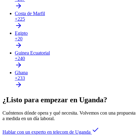
Costa de Marfil
+225
Egipto
+20
Guinea Ecuatorial
+240
Ghana
+233
¿Listo para empezar en Uganda?
Cuéntenos dónde opera y qué necesita. Volvemos con una propuesta
a medida en un día laboral.
Hablar con un experto en telecom de Uganda