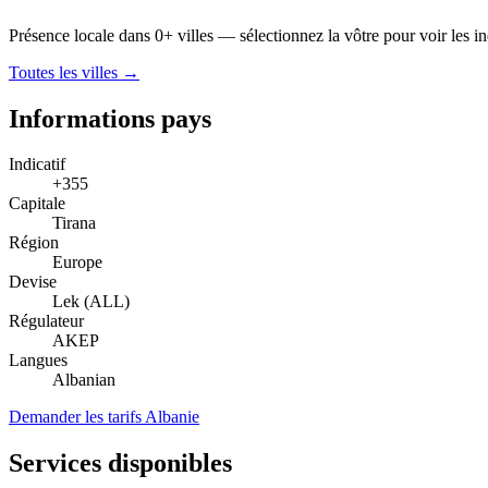
Présence locale dans 0+ villes — sélectionnez la vôtre pour voir les indi
Toutes les villes →
Informations pays
Indicatif
+355
Capitale
Tirana
Région
Europe
Devise
Lek (ALL)
Régulateur
AKEP
Langues
Albanian
Demander les tarifs Albanie
Services disponibles