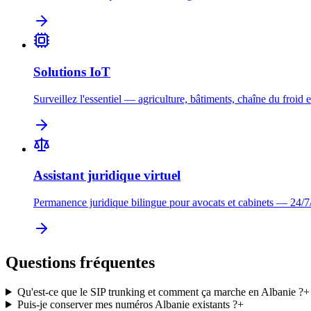
Solutions IoT
Surveillez l'essentiel — agriculture, bâtiments, chaîne du froid e
Assistant juridique virtuel
Permanence juridique bilingue pour avocats et cabinets — 24/7
Questions fréquentes
Qu'est-ce que le SIP trunking et comment ça marche en Albanie ?
+
Puis-je conserver mes numéros Albanie existants ?
+