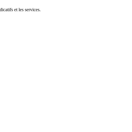
catifs et les services.