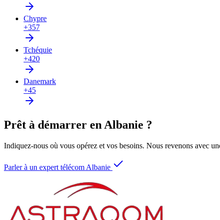
Chypre
+357
Tchéquie
+420
Danemark
+45
Prêt à démarrer en Albanie ?
Indiquez-nous où vous opérez et vos besoins. Nous revenons avec une
Parler à un expert télécom Albanie