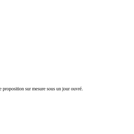
 proposition sur mesure sous un jour ouvré.