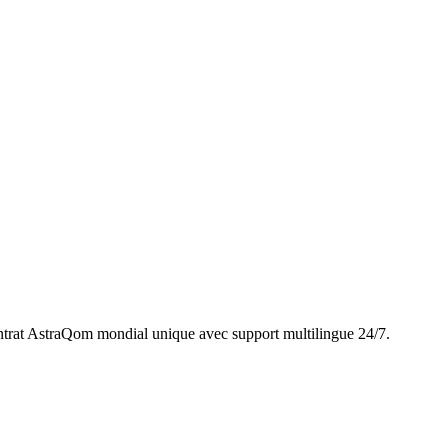
trat AstraQom mondial unique avec support multilingue 24/7.