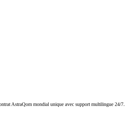
ntrat AstraQom mondial unique avec support multilingue 24/7.