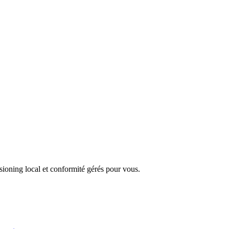
ioning local et conformité gérés pour vous.