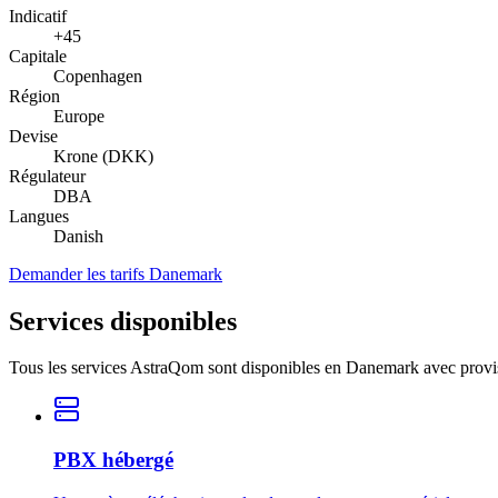
Indicatif
+45
Capitale
Copenhagen
Région
Europe
Devise
Krone (DKK)
Régulateur
DBA
Langues
Danish
Demander les tarifs Danemark
Services disponibles
Tous les services AstraQom sont disponibles en Danemark avec provis
PBX hébergé