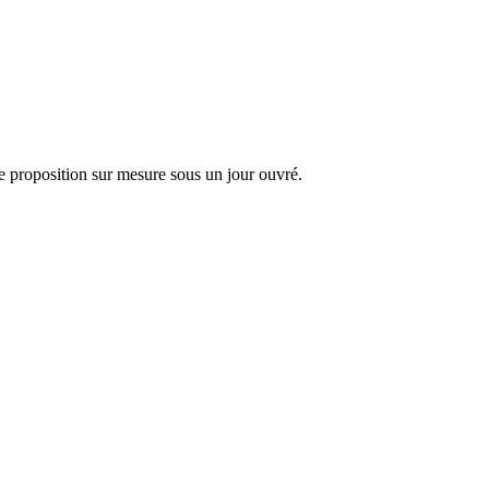
 proposition sur mesure sous un jour ouvré.