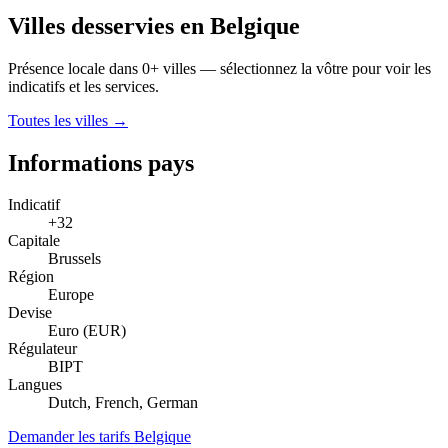
Villes desservies en Belgique
Présence locale dans 0+ villes — sélectionnez la vôtre pour voir les
indicatifs et les services.
Toutes les villes →
Informations pays
Indicatif
+32
Capitale
Brussels
Région
Europe
Devise
Euro (EUR)
Régulateur
BIPT
Langues
Dutch, French, German
Demander les tarifs Belgique