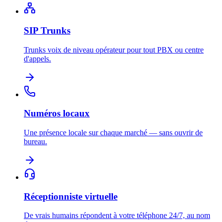
SIP Trunks
Trunks voix de niveau opérateur pour tout PBX ou centre
d'appels.
Numéros locaux
Une présence locale sur chaque marché — sans ouvrir de
bureau.
Réceptionniste virtuelle
De vrais humains répondent à votre téléphone 24/7, au nom