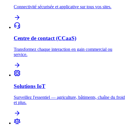
Connectivité sécurisée et applicative sur tous vos sites.
Centre de contact (CCaaS)
Transformez chaque interaction en gain commercial ou
service.
Solutions IoT
Surveillez l'essentiel — agriculture, bâtiments, chaîne du froid
et plus.