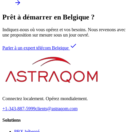
Prêt à démarrer en Belgique ?
Indiquez-nous où vous opérez et vos besoins. Nous revenons avec
une proposition sur mesure sous un jour ouvré.
Parler à un expert télécom Belgique
Connectez localement. Opérez mondialement.
+1-343-887-5999
clients@astraqom.com
Solutions
PBX hébergé