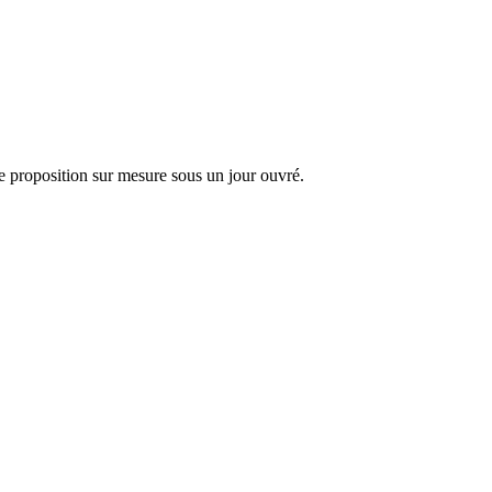
 proposition sur mesure sous un jour ouvré.