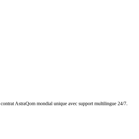
contrat AstraQom mondial unique avec support multilingue 24/7.