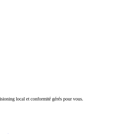
sioning local et conformité gérés pour vous.