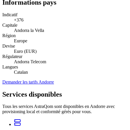
Informations pays
Indicatif
+376
Capitale
Andorra la Vella
Région
Europe
Devise
Euro (EUR)
Régulateur
Andorra Telecom
Langues
Catalan
Demander les tarifs Andorre
Services disponibles
Tous les services AstraQom sont disponibles en Andorre avec
provisioning local et conformité gérés pour vous.