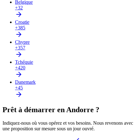
Belgique
+32
Croatie
+385
Chypre
+357
Tchéquie
+420
Danemark
+45
Prêt à démarrer en Andorre ?
Indiquez-nous où vous opérez et vos besoins. Nous revenons avec
une proposition sur mesure sous un jour ouvré.