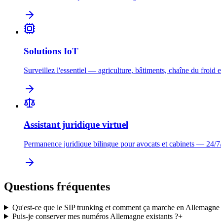
Solutions IoT
Surveillez l'essentiel — agriculture, bâtiments, chaîne du froid e
Assistant juridique virtuel
Permanence juridique bilingue pour avocats et cabinets — 24/7
Questions fréquentes
Qu'est-ce que le SIP trunking et comment ça marche en Allemagne
Puis-je conserver mes numéros Allemagne existants ?
+