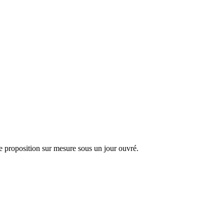
 proposition sur mesure sous un jour ouvré.