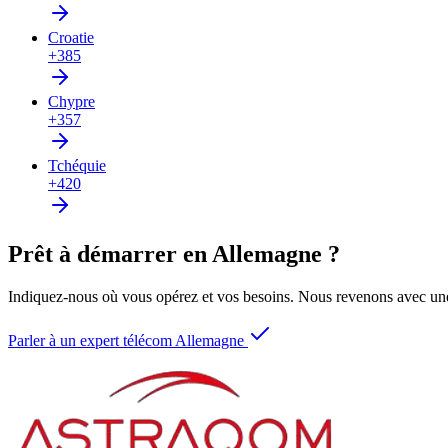
Croatie
+385
Chypre
+357
Tchéquie
+420
Prêt à démarrer en Allemagne ?
Indiquez-nous où vous opérez et vos besoins. Nous revenons avec une
Parler à un expert télécom Allemagne