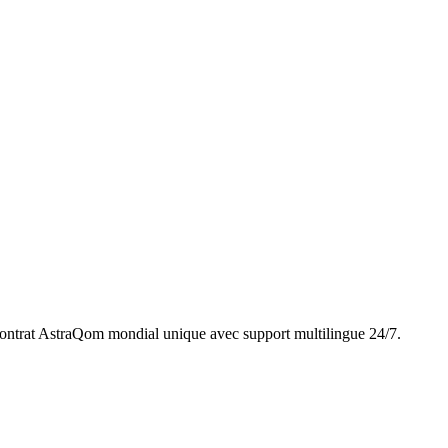
ntrat AstraQom mondial unique avec support multilingue 24/7.