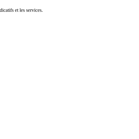
catifs et les services.