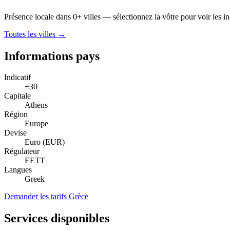
Présence locale dans 0+ villes — sélectionnez la vôtre pour voir les indi
Toutes les villes →
Informations pays
Indicatif
+30
Capitale
Athens
Région
Europe
Devise
Euro (EUR)
Régulateur
EETT
Langues
Greek
Demander les tarifs Grèce
Services disponibles