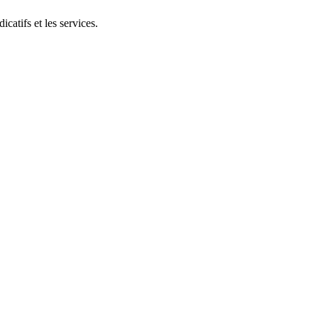
catifs et les services.