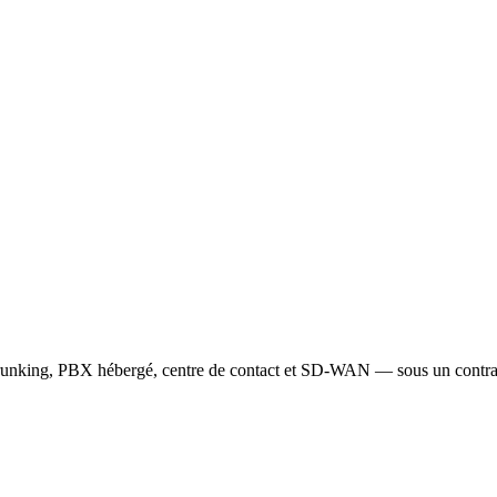
trunking, PBX hébergé, centre de contact et SD-WAN — sous un contra