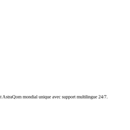
t AstraQom mondial unique avec support multilingue 24/7.