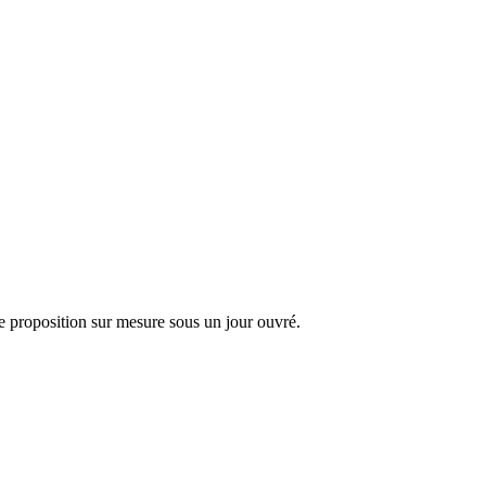
 proposition sur mesure sous un jour ouvré.