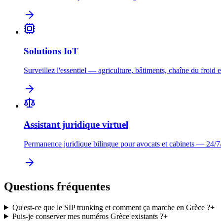
Solutions IoT
Surveillez l'essentiel — agriculture, bâtiments, chaîne du froid e
Assistant juridique virtuel
Permanence juridique bilingue pour avocats et cabinets — 24/7
Questions fréquentes
Qu'est-ce que le SIP trunking et comment ça marche en Grèce ?
+
Puis-je conserver mes numéros Grèce existants ?
+