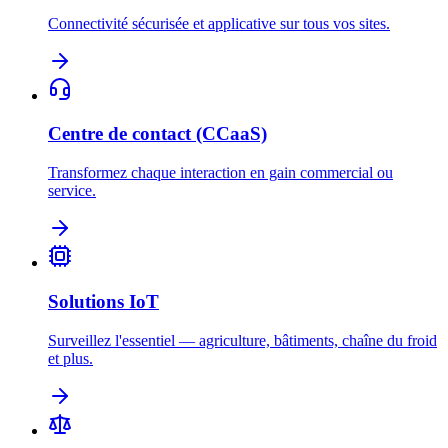
Connectivité sécurisée et applicative sur tous vos sites.
Centre de contact (CCaaS)
Transformez chaque interaction en gain commercial ou
service.
Solutions IoT
Surveillez l'essentiel — agriculture, bâtiments, chaîne du froid
et plus.