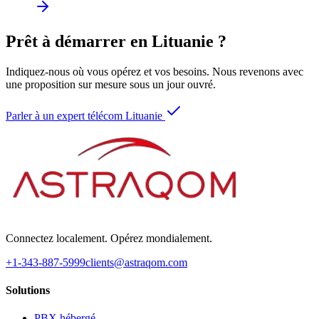
Prêt à démarrer en Lituanie ?
Indiquez-nous où vous opérez et vos besoins. Nous revenons avec
une proposition sur mesure sous un jour ouvré.
Parler à un expert télécom Lituanie
Connectez localement. Opérez mondialement.
+1-343-887-5999
clients@astraqom.com
Solutions
PBX hébergé