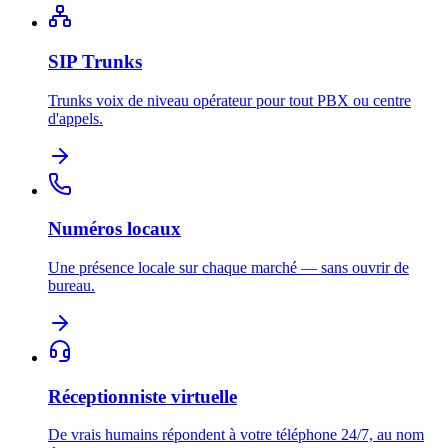
SIP Trunks
Trunks voix de niveau opérateur pour tout PBX ou centre
d'appels.
Numéros locaux
Une présence locale sur chaque marché — sans ouvrir de
bureau.
Réceptionniste virtuelle
De vrais humains répondent à votre téléphone 24/7, au nom