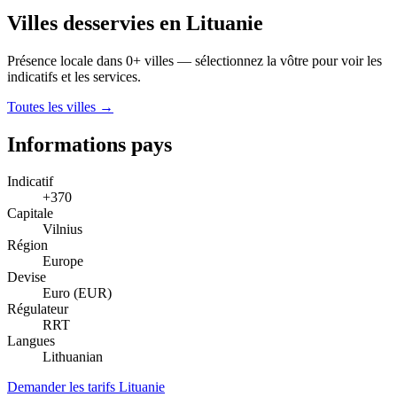
Villes desservies en Lituanie
Présence locale dans 0+ villes — sélectionnez la vôtre pour voir les
indicatifs et les services.
Toutes les villes →
Informations pays
Indicatif
+370
Capitale
Vilnius
Région
Europe
Devise
Euro (EUR)
Régulateur
RRT
Langues
Lithuanian
Demander les tarifs Lituanie