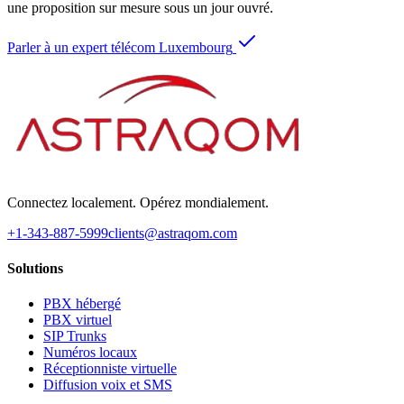
une proposition sur mesure sous un jour ouvré.
Parler à un expert télécom Luxembourg
Connectez localement. Opérez mondialement.
+1-343-887-5999
clients@astraqom.com
Solutions
PBX hébergé
PBX virtuel
SIP Trunks
Numéros locaux
Réceptionniste virtuelle
Diffusion voix et SMS