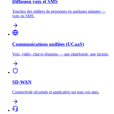
Diffusion voix et SMS
Touchez des milliers de personnes en quelques minutes —
voix ou SMS.
Communications unifiées (UCaaS)
Voix, vidéo, chat et réunions — une plateforme, une facture.
SD-WAN
Connectivité sécurisée et applicative sur tous vos sites.