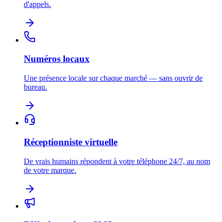
d'appels.
Numéros locaux
Une présence locale sur chaque marché — sans ouvrir de
bureau.
Réceptionniste virtuelle
De vrais humains répondent à votre téléphone 24/7, au nom
de votre marque.