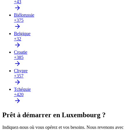
+43
Biélorussie
+375
Belgique
+32
Croatie
+385
Chypre
+357
Tchéquie
+420
Prêt à démarrer en Luxembourg ?
Indiquez-nous où vous opérez et vos besoins. Nous revenons avec