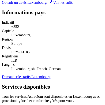
Obtenir un devis Luxembourg
Voir les tarifs
Informations pays
Indicatif
+352
Capitale
Luxembourg
Région
Europe
Devise
Euro (EUR)
Régulateur
ILR
Langues
Luxembourgish, French, German
Demander les tarifs Luxembourg
Services disponibles
Tous les services AstraQom sont disponibles en Luxembourg avec
provisioning local et conformité gérés pour vous.