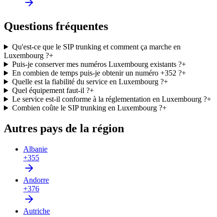
Questions fréquentes
Qu'est-ce que le SIP trunking et comment ça marche en
Luxembourg ?
+
Puis-je conserver mes numéros Luxembourg existants ?
+
En combien de temps puis-je obtenir un numéro +352 ?
+
Quelle est la fiabilité du service en Luxembourg ?
+
Quel équipement faut-il ?
+
Le service est-il conforme à la réglementation en Luxembourg ?
+
Combien coûte le SIP trunking en Luxembourg ?
+
Autres pays de la région
Albanie
+355
Andorre
+376
Autriche